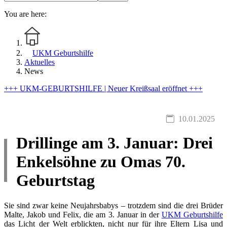
You are here:
UKM Geburtshilfe
Aktuelles
News
+++ UKM-GEBURTSHILFE | Neuer Kreißsaal eröffnet +++
10.01.2025
Drillinge am 3. Januar: Drei
Enkelsöhne zu Omas 70.
Geburtstag
Sie sind zwar keine Neujahrsbabys – trotzdem sind die drei Brüder
Malte, Jakob und Felix, die am 3. Januar in der
UKM Geburtshilfe
das Licht der Welt erblickten, nicht nur für ihre Eltern Lisa und