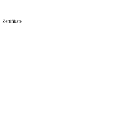
Zertifikate