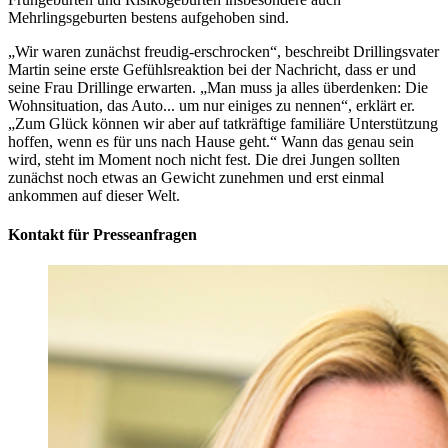
Mehrlingsgeburten bestens aufgehoben sind.
„Wir waren zunächst freudig-erschrocken“, beschreibt Drillingsvater
Martin seine erste Gefühlsreaktion bei der Nachricht, dass er und
seine Frau Drillinge erwarten. „Man muss ja alles überdenken: Die
Wohnsituation, das Auto... um nur einiges zu nennen“, erklärt er.
„Zum Glück können wir aber auf tatkräftige familiäre Unterstützung
hoffen, wenn es für uns nach Hause geht.“ Wann das genau sein
wird, steht im Moment noch nicht fest. Die drei Jungen sollten
zunächst noch etwas an Gewicht zunehmen und erst einmal
ankommen auf dieser Welt.
Kontakt für Presseanfragen