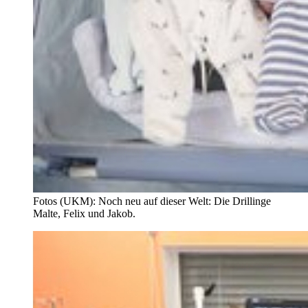
Fotos (UKM): Noch neu auf dieser Welt: Die Drillinge
Malte, Felix und Jakob.