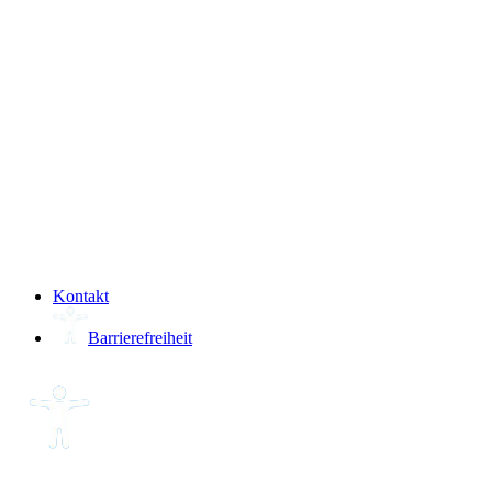
­
Kontakt
Barrierefreiheit