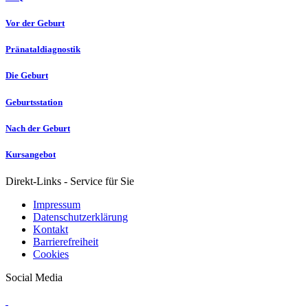
Vor der Geburt
Pränataldiagnostik
Die Geburt
Geburtsstation
Nach der Geburt
Kursangebot
Direkt-Links - Service für Sie
Impressum
Datenschutzerklärung
Kontakt
Barrierefreiheit
Cookies
Social Media