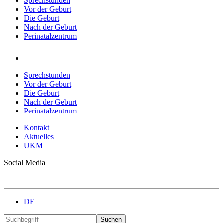
Sprechstunden
Vor der Geburt
Die Geburt
Nach der Geburt
Perinatalzentrum
Sprechstunden
Vor der Geburt
Die Geburt
Nach der Geburt
Perinatalzentrum
Kontakt
Aktuelles
UKM
Social Media
DE
Suchen