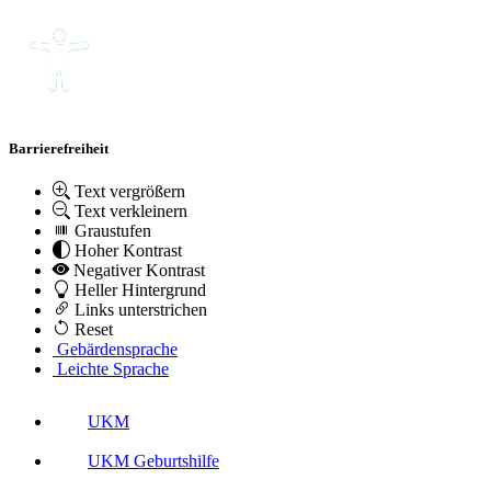
Barrierefreiheit
Text vergrößern
Text verkleinern
Graustufen
Hoher Kontrast
Negativer Kontrast
Heller Hintergrund
Links unterstrichen
Reset
Gebärdensprache
Leichte Sprache
UKM
UKM Geburtshilfe