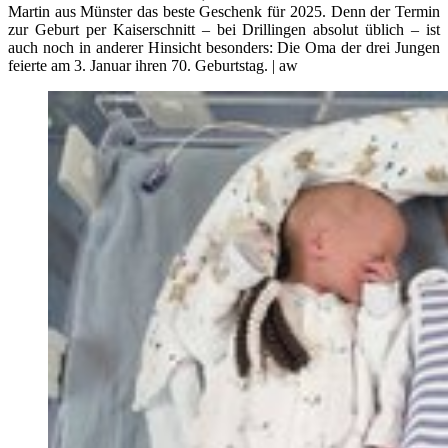
Martin aus Münster das beste Geschenk für 2025. Denn der Termin
zur Geburt per Kaiserschnitt – bei Drillingen absolut üblich – ist
auch noch in anderer Hinsicht besonders: Die Oma der drei Jungen
feierte am 3. Januar ihren 70. Geburtstag. | aw