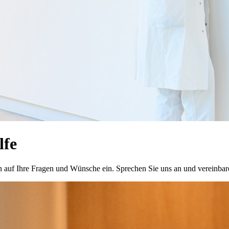
lfe
n auf Ihre Fragen und Wünsche ein. Sprechen Sie uns an und vereinbar