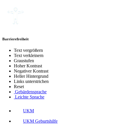
Barrierefreiheit
Text vergrößern
Text verkleinern
Graustufen
Hoher Kontrast
Negativer Kontrast
Heller Hintergrund
Links unterstrichen
Reset
Gebärdensprache
Leichte Sprache
UKM
UKM Geburtshilfe