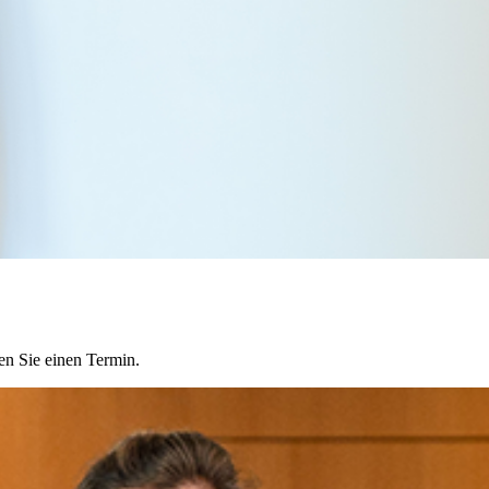
en Sie einen Termin.