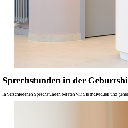
Sprechstunden in der Geburtshi
In verschiedenen Sprechstunden beraten wir Sie individuell und gehe