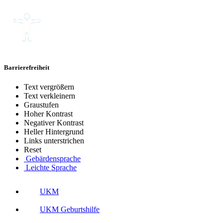
Barrierefreiheit
Text vergrößern
Text verkleinern
Graustufen
Hoher Kontrast
Negativer Kontrast
Heller Hintergrund
Links unterstrichen
Reset
Gebärdensprache
Leichte Sprache
UKM
UKM Geburtshilfe