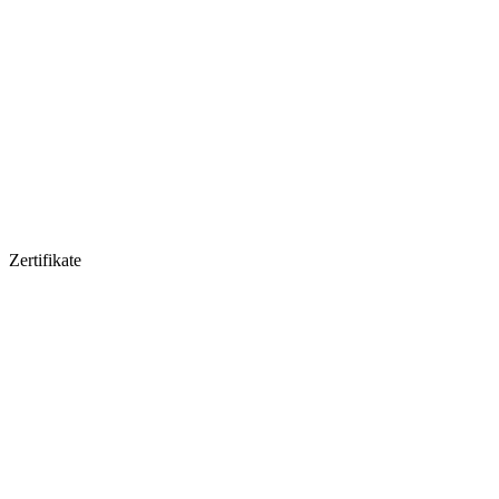
Zertifikate