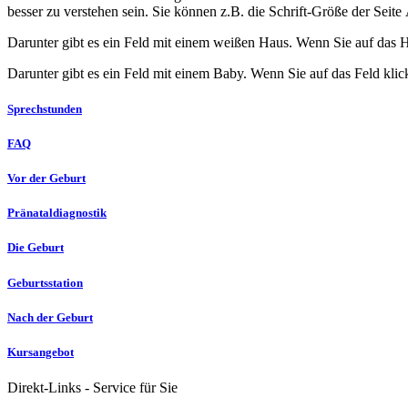
besser zu verstehen sein. Sie können z.B. die Schrift-Größe der Seit
Darunter gibt es ein Feld mit einem weißen Haus. Wenn Sie auf das H
Darunter gibt es ein Feld mit einem Baby. Wenn Sie auf das Feld klicke
Sprechstunden
FAQ
Vor der Geburt
Pränataldiagnostik
Die Geburt
Geburtsstation
Nach der Geburt
Kursangebot
Direkt-Links - Service für Sie