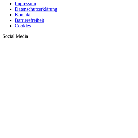
Impressum
Datenschutzerklärung
Kontakt
Barrierefreiheit
Cookies
Social Media