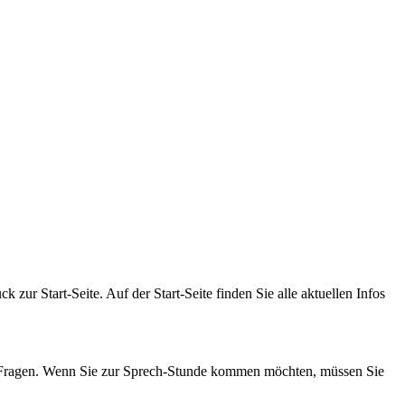
zur Start-Seite. Auf der Start-Seite finden Sie alle aktuellen Infos
hre Fragen. Wenn Sie zur Sprech-Stunde kommen möchten, müssen Sie