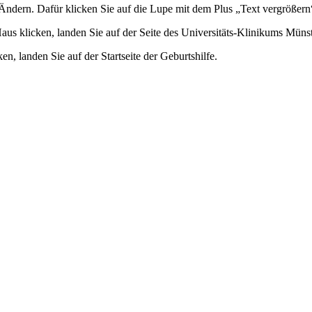
e Ändern. Dafür klicken Sie auf die Lupe mit dem Plus „Text vergrößern
aus klicken, landen Sie auf der Seite des Universitäts-Klinikums Mün
n, landen Sie auf der Startseite der Geburtshilfe.