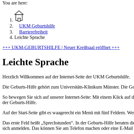
You are here:
UKM Geburtshilfe
Barrierefreiheit
Leichte Sprache
+++ UKM-GEBURTSHILFE | Neuer Kreißsaal eröffnet +++
Leichte Sprache
Herzlich Willkommen auf der Internet-Seite der UKM Geburtshilfe.
Die Geburts-Hilfe gehört zum Universitäts-Klinikum Münster. Die Ge
So bewegen Sie sich auf unserer Internet-Seite: Mit einem Klick auf d
der Geburts-Hilfe.
Auf der Start-Seite gibt es waagerecht ein Menü mit fünf Feldern. W
Das erste Feld heißt „Sprechstunden“. In der Geburts-Hilfe beraten
sich anmelden. Das können Sie am Telefon machen oder eine E-Mail 