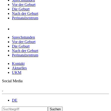
Sprechstunden
Vor der Geburt
Die Geburt
Nach der Geburt
Perinatalzentrum
Sprechstunden
Vor der Geburt
Die Geburt
Nach der Geburt
Perinatalzentrum
Kontakt
Aktuelles
UKM
Social Media
DE
Suchen