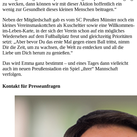
zu wecken, dann können wir mit dieser Aktion hoffentlich ein
wenig zur Gesundheit dieses kleinen Menschen beitragen.“
Neben der Mitgliedschaft gab es vom SC Preußen Münster noch ein
kleines Vereinsmaskottchen als Kuscheltier sowie eine Willkommen-
im-Leben-Karte, in der sich der Verein schon auf ein mögliches
Wiedersehen auf dem Fußballplatz freut und gleichzeitig Prioritäten
setzt: „Aber bevor Du das erste Mal gegen einen Ball trittst, nimm
Dir die Zeit, um zu wachsen, die Welt zu entdecken und all die
Liebe um Dich herum zu genießen.“
Das wird Emma ganz bestimmt – und eines Tages dann vielleicht
auch im neuen Preußenstadion ein Spiel „ihrer“ Mannschaft
verfolgen.
Kontakt für Presseanfragen