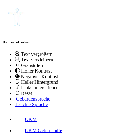
Barrierefreiheit
Text vergrößern
Text verkleinern
Graustufen
Hoher Kontrast
Negativer Kontrast
Heller Hintergrund
Links unterstrichen
Reset
Gebärdensprache
Leichte Sprache
UKM
UKM Geburtshilfe