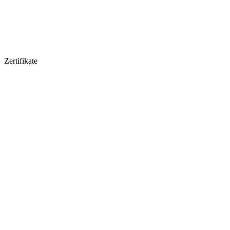
Zertifikate