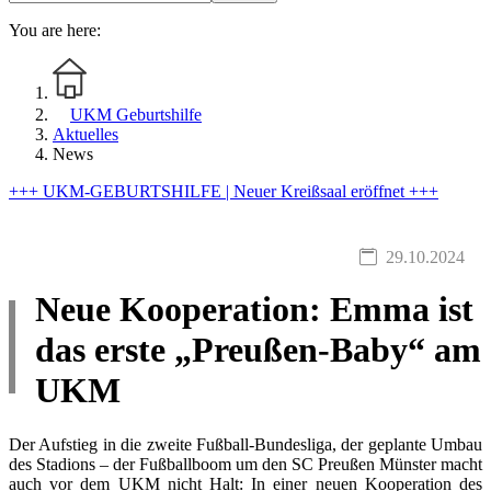
You are here:
UKM Geburtshilfe
Aktuelles
News
+++ UKM-GEBURTSHILFE | Neuer Kreißsaal eröffnet +++
29.10.2024
Neue Kooperation: Emma ist
das erste „Preußen-Baby“ am
UKM
Der Aufstieg in die zweite Fußball-Bundesliga, der geplante Umbau
des Stadions – der Fußballboom um den SC Preußen Münster macht
auch vor dem UKM nicht Halt: In einer neuen Kooperation des