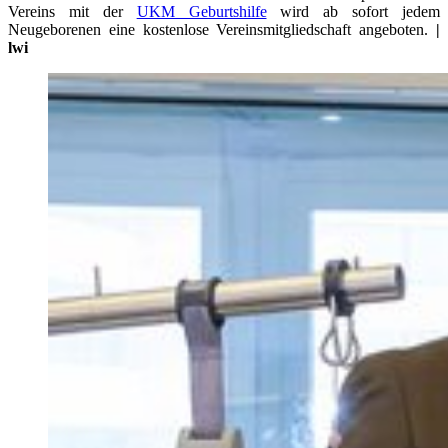
Vereins mit der
UKM Geburtshilfe
wird ab sofort jedem
Neugeborenen eine kostenlose Vereinsmitgliedschaft angeboten.
|
lwi